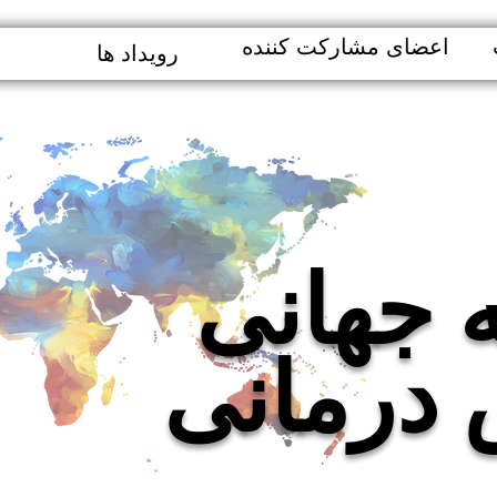
اعضای مشارکت کننده
رویداد ها
ه جهانی
 درمانی