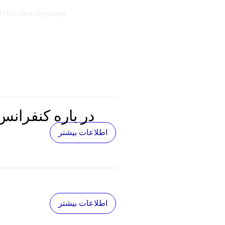
h) for other languages.
در باره کنفرانس
اطلاعات بیشتر
اطلاعات بیشتر