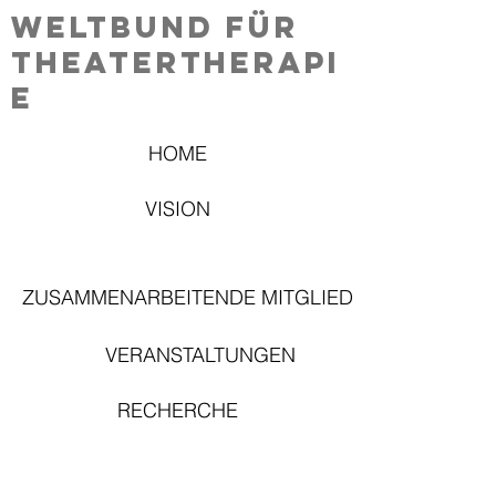
Weltbund für
Theatertherapi
e
HOME
VISION
ZUSAMMENARBEITENDE MITGLIEDER
VERANSTALTUNGEN
RECHERCHE