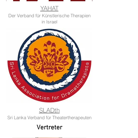
YAHAT
Der Verband für Künstlerische Therapien
in Israel
SLADth
Sri Lanka Verband für Theatertherapeuten
Vertreter