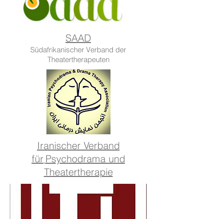
SAAD
Südafrikanischer Verband der
Theatertherapeuten
Iranischer Verband
für
Psychodrama und
Theatertherapie