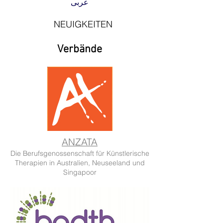
عربى
NEUIGKEITEN
Verbände
ANZATA
Die Berufsgenossenschaft für Künstlerische
Therapien in Australien, Neuseeland und
Singapoor