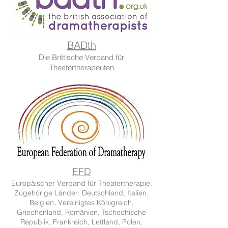
BADth
Die Brittische Verband für
Theatertherapeuten
EFD
Europäischer Verband für Theatertherapie.
Zugehörige Länder: Deutschland, Italien,
Belgien, Vereinigtes Königreich,
Griechenland, Romänien, Tschechische
Republik, Frankreich, Lettland, Polen,