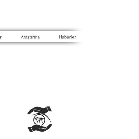
r
Araştırma
Haberler