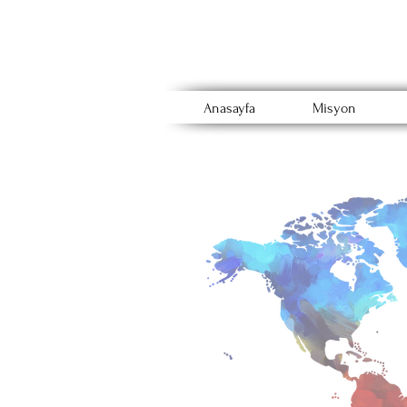
Anasayfa
Misyon