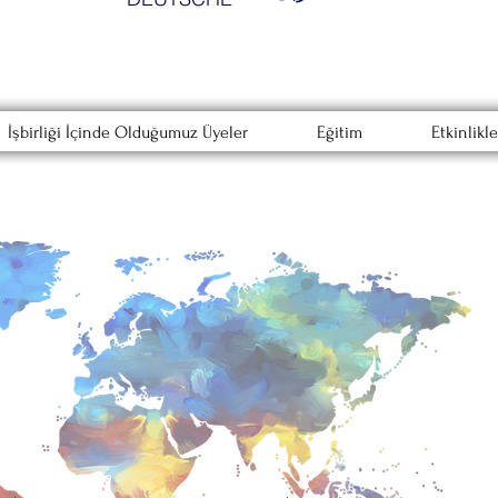
İşbirliği İçinde Olduğumuz Üyeler
Eğitim
Etkinlikle